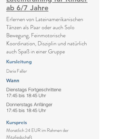
ab 6/7 Jahre
Erlernen von Lateinamerikanischen
Tänzen als Paar oder auch Solo
Bewegung, Feinmotorische
Koordination, Disziplin und natürlich
auch Spaß in einer Gruppe
Kursleitung
Daria Faller
Wann
Dienstags Fortgeschrittene
17:45 bis 18:45 Uhr
Donnerstags Anfänger
17:45 bis 18:45 Uhr
Kurspreis
Monatlich 24 EUR im Rahmen der
Mitgliedschaft